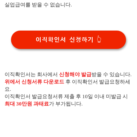
실업급여를 받을 수 없습니다.
이직확인서 신청하기 👆
이직확인서는 회사에서
신청해야 발급
받을 수 있습니다.
위에서 신청서류 다운로드
후 이직확인서 발급요청하세
요.
이직확인서 발급요청서류 제출 후 10일 이내 미발급 시
최대 30만원 과태료
가 부가됩니다.