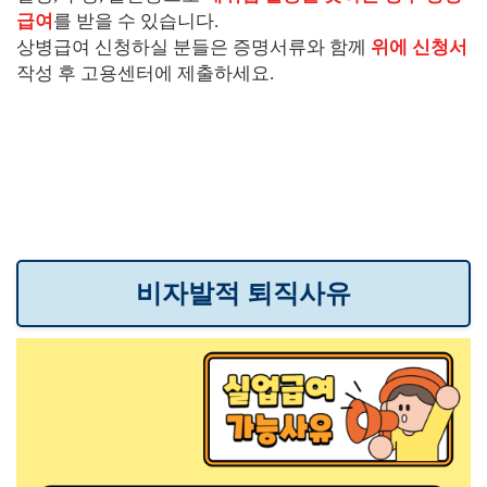
급여
를 받을 수 있습니다.
상병급여 신청하실 분들은 증명서류와 함께
위에 신청서
작성 후 고용센터에 제출하세요.
비자발적 퇴직사유