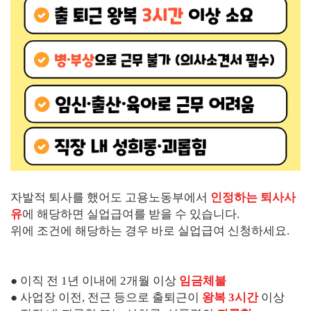
자발적 퇴사를 했어도 고용노동부에서
인정하는 퇴사사
유
에 해당하면 실업급여를 받을 수 있습니다.
위에 조건에 해당하는 경우 바로 실업급여 신청하세요.
● 이직 전 1년 이내에 2개월 이상
임금체불
● 사업장 이전, 전근 등으로 출퇴근이
왕복 3시간
이상