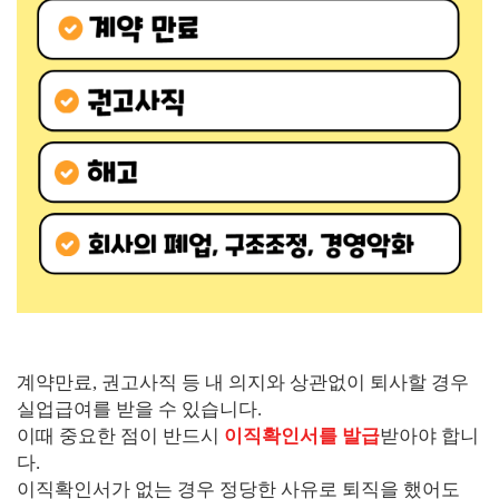
계약만료, 권고사직 등 내 의지와 상관없이 퇴사할 경우
실업급여를 받을 수 있습니다.
이때 중요한 점이 반드시
이직확인서를 발급
받아야 합니
다.
이직확인서가 없는 경우 정당한 사유로 퇴직을 했어도