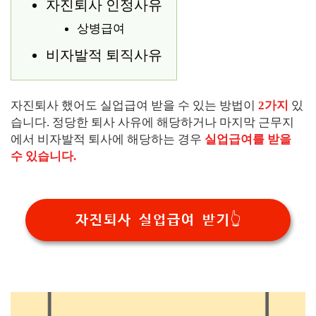
자진퇴사 인정사유
상병급여
비자발적 퇴직사유
자진퇴사 했어도 실업급여 받을 수 있는 방법이
2가지
있
습니다. 정당한 퇴사 사유에 해당하거나 마지막 근무지
에서 비자발적 퇴사에 해당하는 경우
실업급여를 받을
수 있습니다.
자진퇴사 실업급여 받기👆