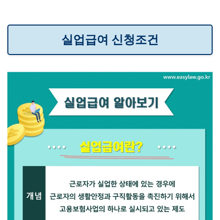
실업급여 신청조건