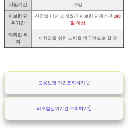
가입기간
가입
피보험 단
신청일 이전 18개월간 피보험 단위기간
180
위기간
일 이상
재취업 의
재취업을 위한 노력을 적극적으로 할 것
지
고용보험 가입조회하기 👆
피보험단위기간 조회하기👆