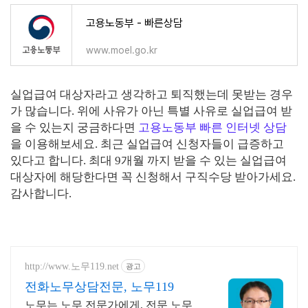
고용노동부 - 빠른상담
www.moel.go.kr
실업급여 대상자라고 생각하고 퇴직했는데 못받는 경우
가 많습니다. 위에 사유가 아닌 특별 사유로 실업급여 받
을 수 있는지 궁금하다면
고용노동부 빠른 인터넷 상담
을 이용해보세요. 최근 실업급여 신청자들이 급증하고
있다고 합니다. 최대 9개월 까지 받을 수 있는 실업급여
대상자에 해당한다면 꼭 신청해서 구직수당 받아가세요.
감사합니다.
http://www.노무119.net
광고
전화노무상담전문, 노무119
노무는 노무 전문가에게, 전문 노무