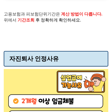
고용보험과 피보험단위기간은
계산 방법이 다릅니다.
위에서
기간조회
후 정확하게 확인하세요.
자진퇴사 인정사유